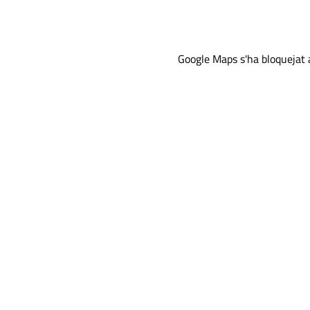
Google Maps s'ha bloquejat a