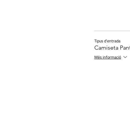
Tipus d'entrada
Camiseta Pan
Més informació