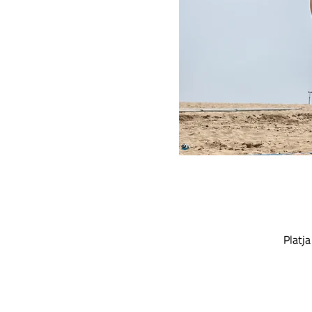
Platja