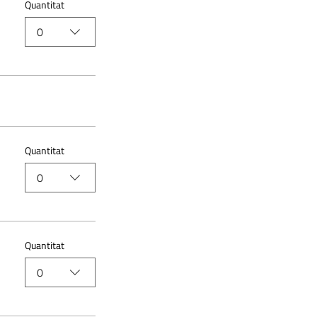
Quantitat
0
Quantitat
0
Quantitat
0