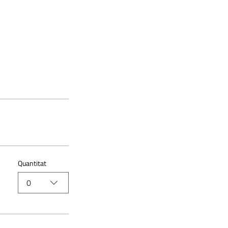
Quantitat
0