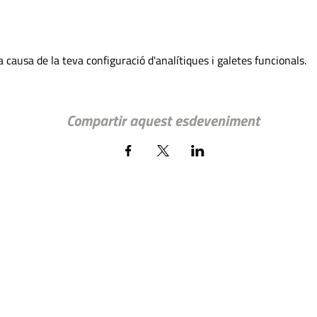
 causa de la teva configuració d'analítiques i galetes funcionals.
Compartir aquest esdeveniment