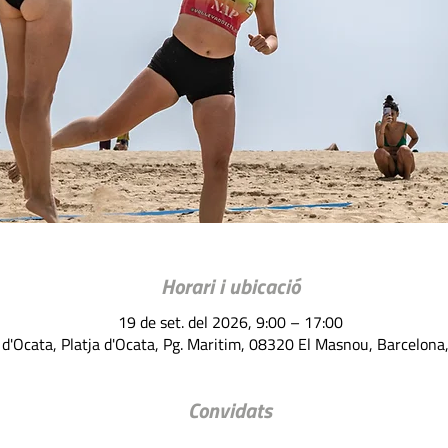
Horari i ubicació
19 de set. del 2026, 9:00 – 17:00
 d'Ocata, Platja d'Ocata, Pg. Maritim, 08320 El Masnou, Barcelona
Convidats