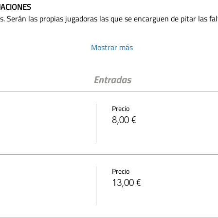
UACIONES
s. Serán las propias jugadoras las que se encarguen de pitar las falt
Mostrar más
Entradas
Precio
8,00 €
Precio
13,00 €