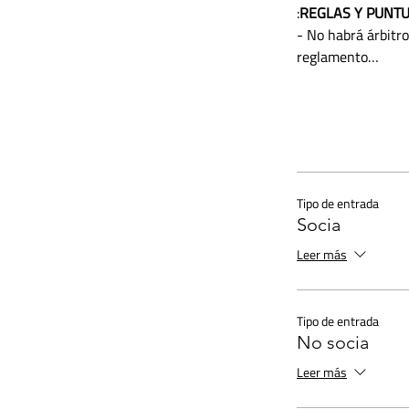
:
REGLAS Y PUNT
- No habrá árbitro
reglamento…
Tipo de entrada
Socia
Leer más
Tipo de entrada
No socia
Leer más