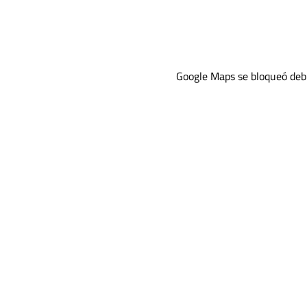
Google Maps se bloqueó debid