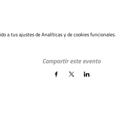
o a tus ajustes de Analíticas y de cookies funcionales.
Compartir este evento