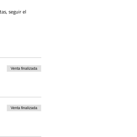
as, seguir el 
Venta finalizada
Venta finalizada