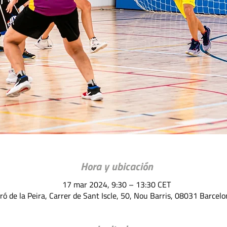
Hora y ubicación
17 mar 2024, 9:30 – 13:30 CET
ró de la Peira, Carrer de Sant Iscle, 50, Nou Barris, 08031 Barcel