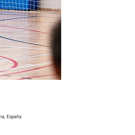
ona, España