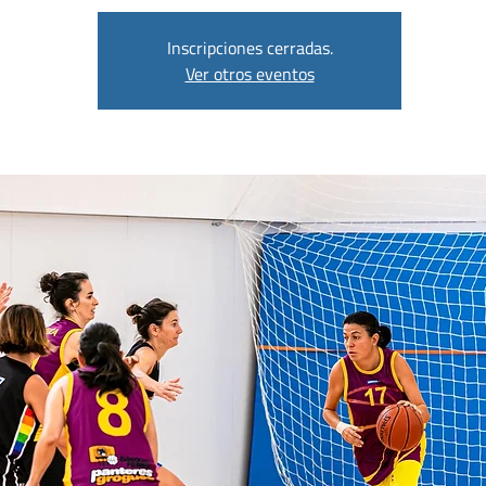
Inscripciones cerradas.
Ver otros eventos