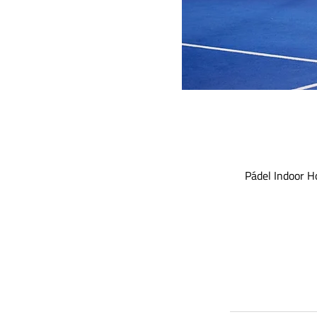
Pádel Indoor Ho