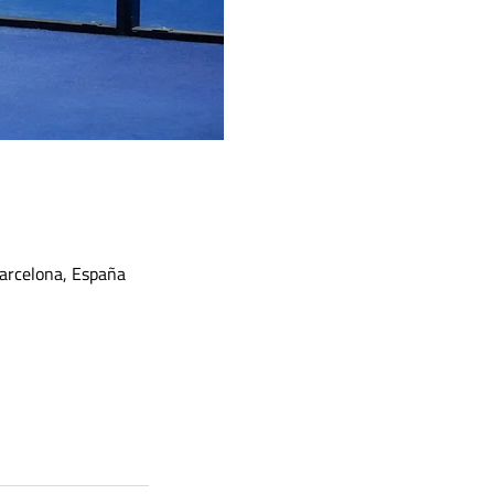
Barcelona, España