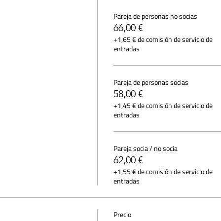
Pareja de personas no socias
66,00 €
+1,65 € de comisión de servicio de
entradas
Pareja de personas socias
58,00 €
+1,45 € de comisión de servicio de
entradas
Pareja socia / no socia
62,00 €
+1,55 € de comisión de servicio de
entradas
Precio