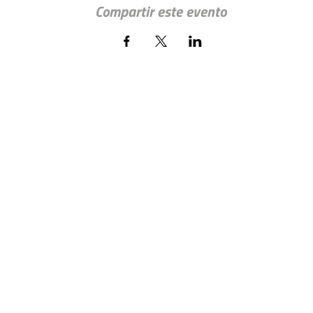
Compartir este evento