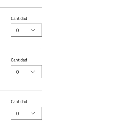
Cantidad
0
Cantidad
0
Cantidad
0