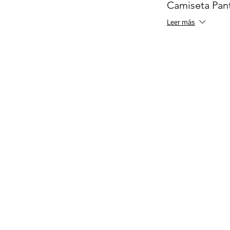
Camiseta Pan
Leer más