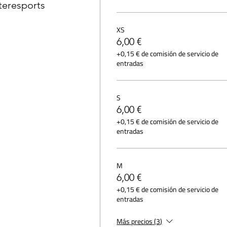
teresports
XS
6,00 €
+0,15 € de comisión de servicio de
entradas
S
6,00 €
+0,15 € de comisión de servicio de
entradas
M
6,00 €
+0,15 € de comisión de servicio de
entradas
Más precios (3)