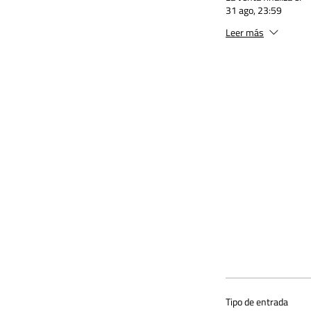
31 ago, 23:59
Leer más
Tipo de entrada