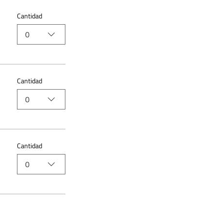
Cantidad
0
Cantidad
0
Cantidad
0