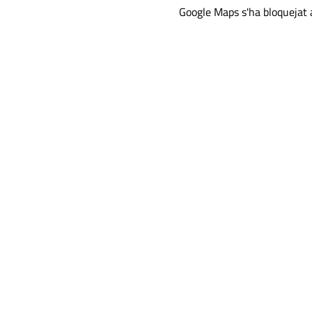
Google Maps s'ha bloquejat a