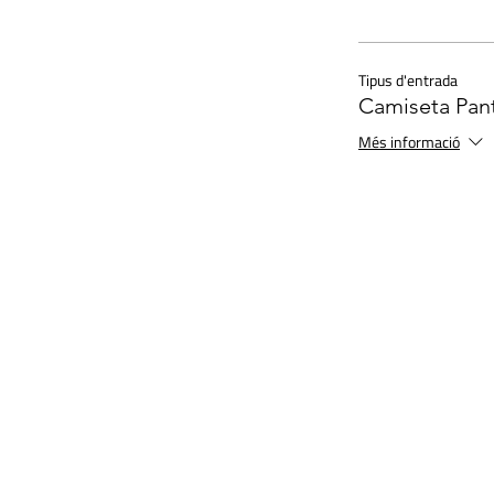
Tipus d'entrada
Camiseta Pan
Més informació