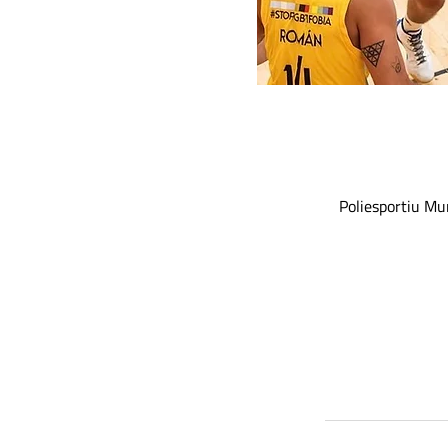
Poliesportiu Mu