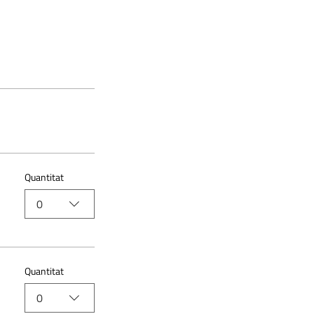
Quantitat
0
Quantitat
0