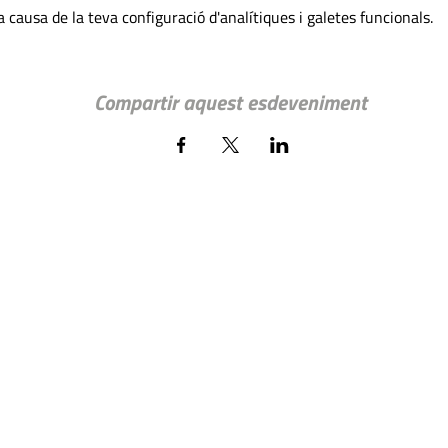
 causa de la teva configuració d'analítiques i galetes funcionals.
Compartir aquest esdeveniment