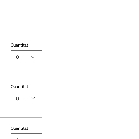
Quantitat
0
Quantitat
0
Quantitat