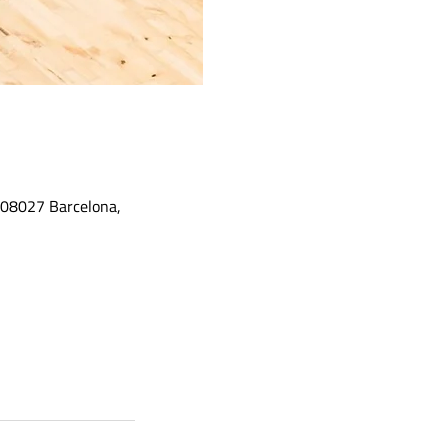
, 08027 Barcelona,