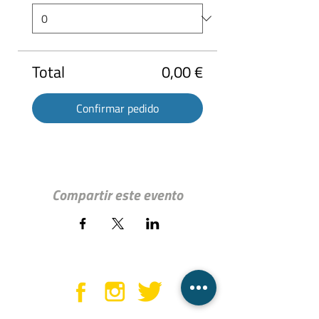
Total
0,00 €
Confirmar pedido
Compartir este evento