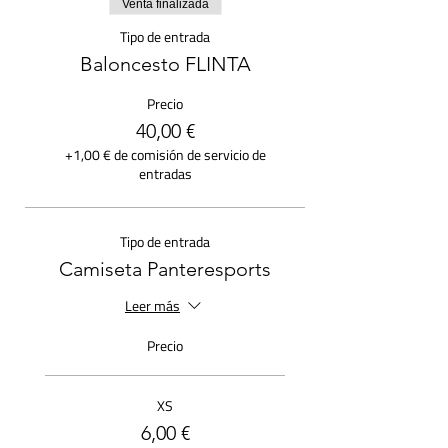
Venta finalizada
Tipo de entrada
Baloncesto FLINTA
Precio
40,00 €
+1,00 € de comisión de servicio de
entradas
Tipo de entrada
Camiseta Panteresports
Leer más
Precio
XS
6,00 €