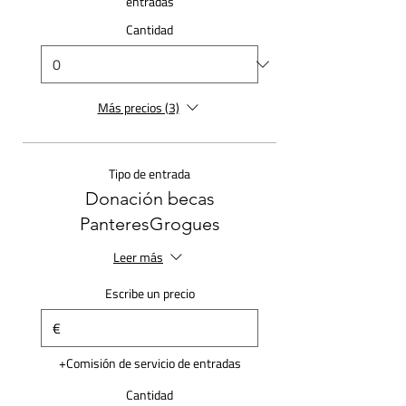
entradas
Cantidad
Más precios (3)
Tipo de entrada
Donación becas
PanteresGrogues
Leer más
Escribe un precio
€
+Comisión de servicio de entradas
Cantidad