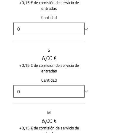
+0,15 € de comisión de servicio de
entradas
Cantidad
S
6,00 €
+0,15 € de comisión de servicio de
entradas
Cantidad
M
6,00 €
+0,15 € de comisión de servicio de