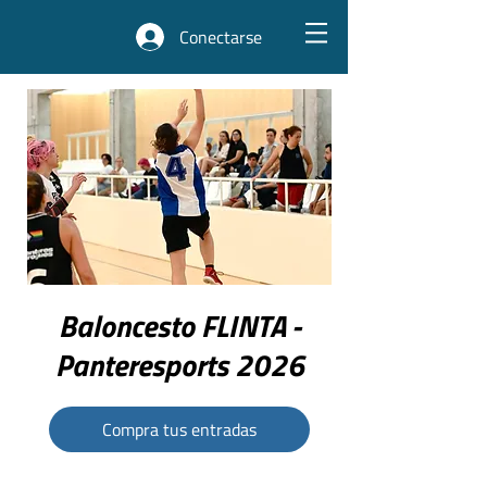
Conectarse
Baloncesto FLINTA -
Panteresports 2026
Compra tus entradas