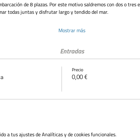
mbarcación de 8 plazas. Por este motivo saldremos con dos o tres 
ar todas juntas y disfrutar largo y tendido del mar.
Mostrar más
Entradas
Precio
ra
0,00 €
o a tus ajustes de Analíticas y de cookies funcionales.