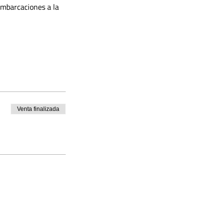
embarcaciones a la 
Venta finalizada