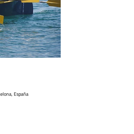
celona, España