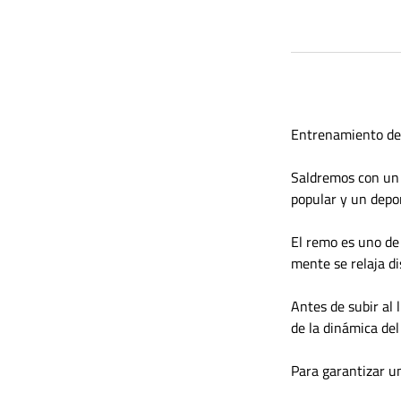
Entrenamiento de
Saldremos con un 
popular y un depor
El remo es uno de
mente se relaja di
Antes de subir al 
de la dinámica del
Para garantizar un