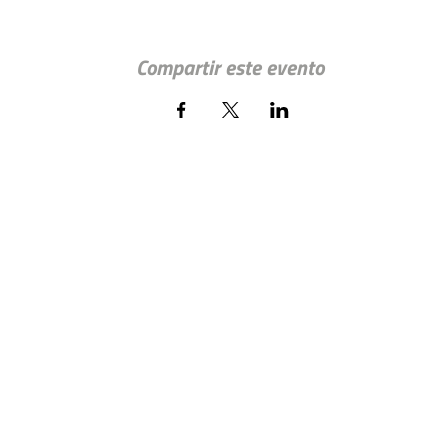
Compartir este evento