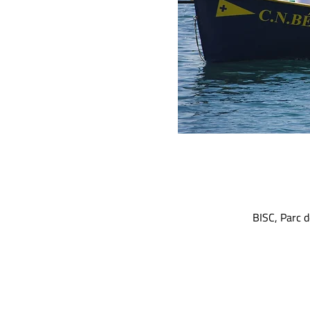
BISC, Parc 